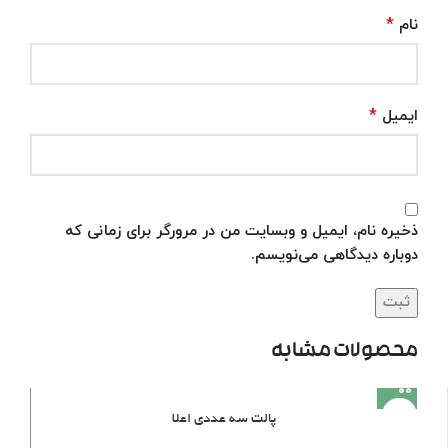
*
نام
*
ایمیل
ذخیره نام، ایمیل و وبسایت من در مرورگر برای زمانی که
دوباره دیدگاهی می‌نویسم.
محصولات مشابه
پالت سه عددی اعلا