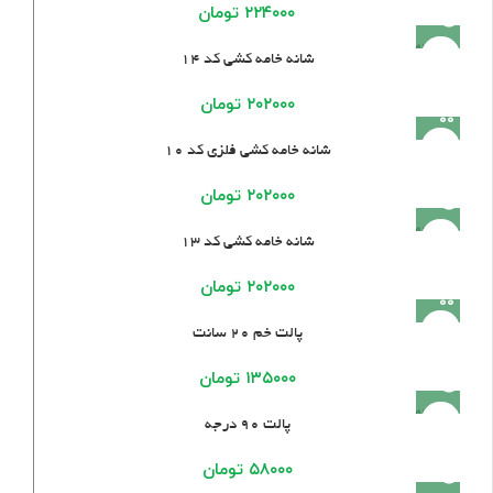
۲۲۴۰۰۰
تومان
فروخته
شانه خامه کشی کد ۱۴
شده
۲۰۲۰۰۰
تومان
شانه خامه کشی فلزی کد ۱۰
۲۰۲۰۰۰
تومان
فروخته
شانه خامه کشی کد ۱۳
شده
۲۰۲۰۰۰
تومان
پالت خم ۲۰ سانت
۱۳۵۰۰۰
تومان
فروخته
پالت ۹۰ درجه
شده
۵۸۰۰۰
تومان