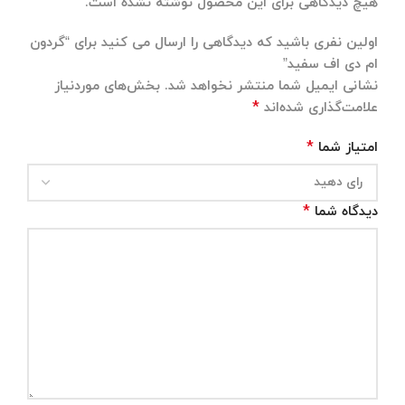
هیچ دیدگاهی برای این محصول نوشته نشده است.
اولین نفری باشید که دیدگاهی را ارسال می کنید برای “گردون
ام دی اف سفید”
نشانی ایمیل شما منتشر نخواهد شد.
بخش‌های موردنیاز
*
علامت‌گذاری شده‌اند
*
امتیاز شما
*
دیدگاه شما