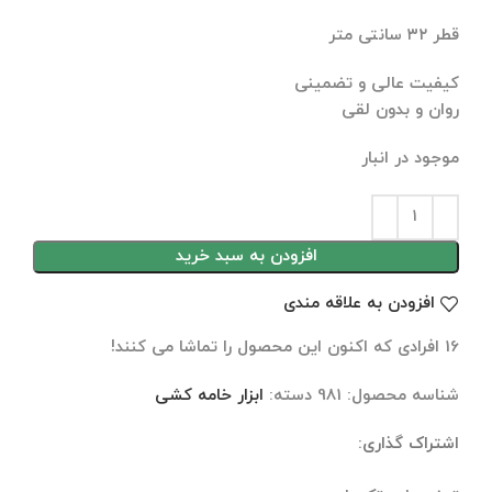
قطر ۳۲ سانتی متر
کیفیت عالی و تضمینی
روان و بدون لقی
موجود در انبار
افزودن به سبد خرید
افزودن به علاقه مندی
16
افرادی که اکنون این محصول را تماشا می کنند!
شناسه محصول:
981
دسته:
ابزار خامه کشی
اشتراک گذاری:
توضیحات تکمیلی
نظرات (0)