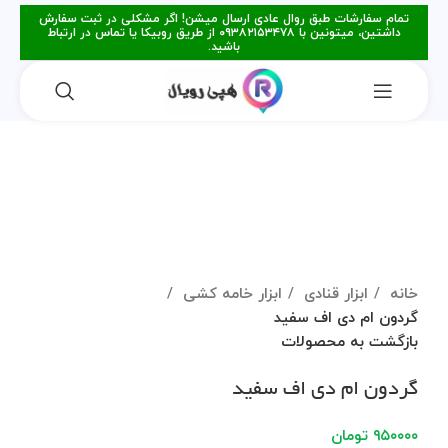
تمام سفارشات طبق روال عادی ارسال میشن! اگر مشکلی در ثبت سفارش
داشتین، میتونین با ۰۹۳۸۲۱۵۳۴۷۸ از طریق روبیکا یا تماس در ارتباط
باشید.
برای بزرگنمایی کلیک کنید
خانه
ابزار قنادی
ابزار خامه کشی
گردون ام دی اف سفید
بازگشت به محصولات
گردون ام دی اف سفید
۹۵۰۰۰۰
تومان