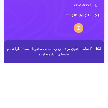
۰۹۳۸۲۱۵۳۴۷۸
info@happyroyal.ir
1403 © تمامی حقوق برای این وب سایت محفوظ است | طراحی و
پشتیبانی :
داده تجارت