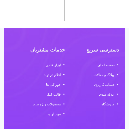
دسترسی سریع
خدمات مشتریان
صفحه اصلی
ابزار قنادی
وبلاگ و مقالات
اقلام تم تولد
حساب کاربری
خوراکی ها
علاقه مندی
قالب کیک
فروشگاه
محصولات ویژه تبریز
مواد اولیه