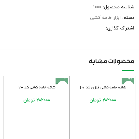
شناسه محصول:
1000
دسته:
ابزار خامه کشی
اشتراک گذاری:
محصولات مشابه
فروخته
شانه خامه کشی فلزی کد ۱۰
شانه خامه کشی کد ۱۳
شده
۲۰۲۰۰۰
تومان
۲۰۲۰۰۰
تومان