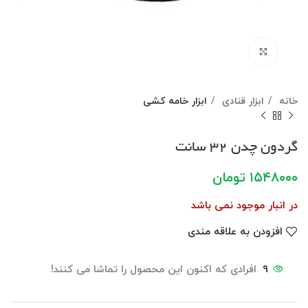
برای بزرگنمایی کلیک کنید
خانه
ابزار قنادی
ابزار خامه کشی
گردون چدن ۳۲ سانت
۱۵۴۸۰۰۰
تومان
در انبار موجود نمی باشد
افزودن به علاقه مندی
9
افرادی که اکنون این محصول را تماشا می کنند!