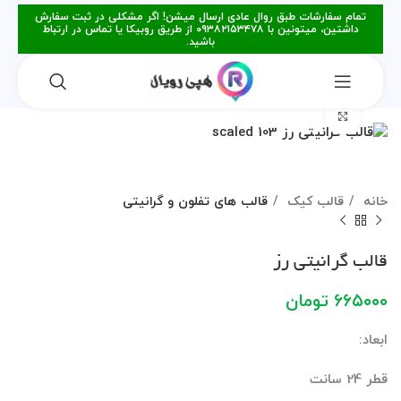
تمام سفارشات طبق روال عادی ارسال میشن! اگر مشکلی در ثبت سفارش
داشتین، میتونین با ۰۹۳۸۲۱۵۳۴۷۸ از طریق روبیکا یا تماس در ارتباط
باشید.
برای بزرگنمایی کلیک کنید
خانه
قالب کیک
قالب های تفلون و گرانیتی
قالب گرانیتی رز
۶۶۵۰۰۰
تومان
ابعاد
:
قطر 24 سانت