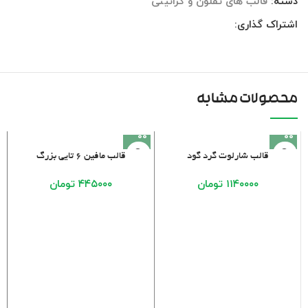
دسته:
قالب های تفلون و گرانیتی
اشتراک گذاری:
محصولات مشابه
قالب شارلوت گرد گود
قالب مافین ۶ تایی بزرگ
۱۱۴۰۰۰۰
تومان
۴۴۵۰۰۰
تومان