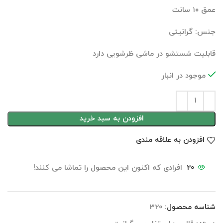
عمق ۱۰ سانت
جنس: گرانیتی
قابلیت شستشو در ماشی ظرشویی دارد
موجود در انبار
افزودن به سبد خرید
افزودن به علاقه مندی
20
افرادی که اکنون این محصول را تماشا می کنند!
شناسه محصول:
320