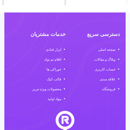
دسترسی سریع
خدمات مشتریان
صفحه اصلی
ابزار قنادی
وبلاگ و مقالات
اقلام تم تولد
حساب کاربری
خوراکی ها
علاقه مندی
قالب کیک
فروشگاه
محصولات ویژه تبریز
مواد اولیه