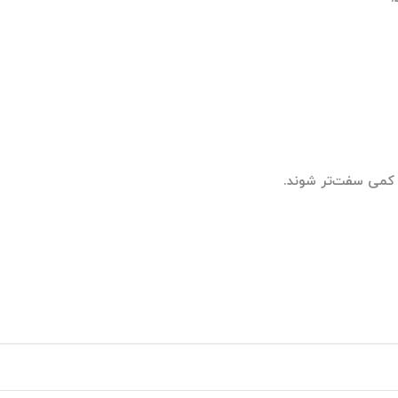
ا کمی سفت‌تر شوند.