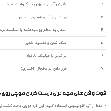
۲
افزودن آب و هم‌زدن تا یکنواخت شود
۳
پخت روی گاز و هم زدن مداوم
۴
انتقال به سطح پوشیده‌شده با نشاسته ذر
۵
خنک شدن و تقسیم خمیر
۶
پر کردن با فیلینگ دلخواه
۷
قرار دادن در یخچال (اختیاری)
فوت و فن های مهم برای درست کردن موچی روی گ
فقط از آرد گلوتینوس استفاده کنید.
این آرد موچی بافت کشسانی خ