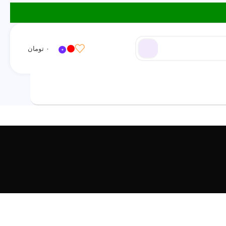
۰
تومان
0
ورود / ثبت نام