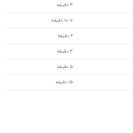
۳ دقیقه
۷–۱۰ دقیقه
۲ دقیقه
۳ دقیقه
۵ دقیقه
۱۵ دقیقه