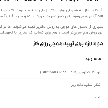
اگر تا به حال به شیرینی های سنتی ژاپنی علاقه‌مند بوده باشید، حتما
Flour)
تهیه می‌شود. این دسر هم به صورت ساده و هم با فیلینگ‌های
بسیاری از دستور های موچی به روش بخارپز تهیه می‌شوند، اما در ا
این روش هم سریع‌تر است و هم برای کسانی که بخارپز یا تجهیزات حر
مواد لازم برای تهیه موچی روی گاز
ماده اولیه
آرد گلوتینوس (Glutinous Rice Flour)
شکر سفید دانه ریز
آب