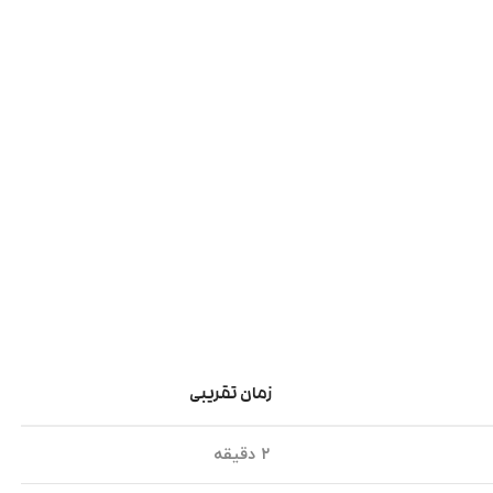
زمان تقریبی
۲ دقیقه