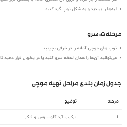
لبه‌ها را ببندید و به شکل توپ گرد کنید.
مرحله ۵: سرو
توپ های موچی آماده را در ظرفی بچینید.
می‌توانید آن‌ها را همان لحظه سرو کنید یا در یخچال قرار دهید ت
جدول زمان بندی مراحل تهیه موچی
مرحله
توضیح
۱
ترکیب آرد گلوتینوس و شکر