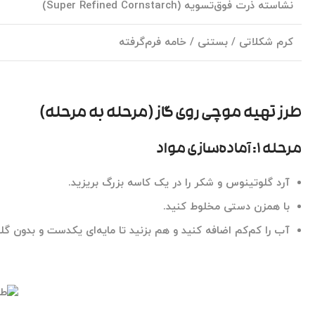
نشاسته ذرت فوق‌تسویه (Super Refined Cornstarch)
کرم شکلاتی / بستنی / خامه فرم‌گرفته
طرز تهیه موچی روی گاز (مرحله به مرحله)
مرحله ۱: آماده‌سازی مواد
آرد گلوتینوس
و شکر را در یک کاسه بزرگ بریزید.
با همزن دستی مخلوط کنید.
آب را کم‌کم اضافه کنید و هم بزنید تا مایه‌ای یکدست و بدون گ