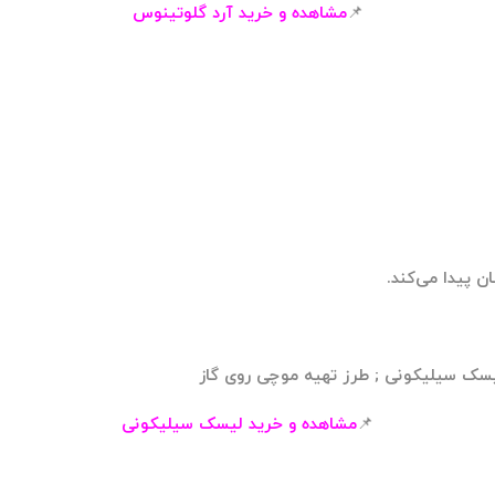
📌
مشاهده و خرید
آرد گلوتینوس
📌
مشاهده و خرید
لیسک سیلیکونی