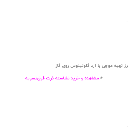
.
📌
مشاهده و خرید
نشاسته ذرت فوق‌تسویه
.