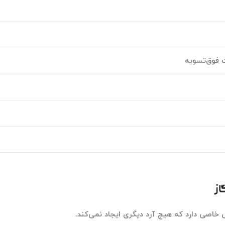
ت فوق‌تسویه
از
اصی دارد که هیچ آرد دیگری ایجاد نمی‌کند.