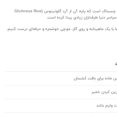
 چسبناک است که پایه آن از
آرد گلوتینوس (Glutinous Rice
اسر دنیا طرفداران زیادی پیدا کرده است.
 با یک ماهیتابه و روی گاز، موچی خوشمزه و حرفه‌ای درست کنیم.
ن ماده برای بافت کشسان
رین کردن خمیر
 ولرم باشد