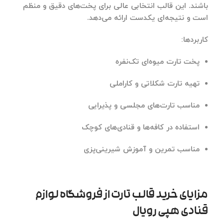
باشند. این قالب انتخابی عالی برای پخت‌های دقیق و منظم
است و نتیجه‌ای یکدست ارائه می‌دهد.
کاربردها:
پخت تارت میوه‌ای تک‌نفره
تهیه تارت شکلاتی و کاراملی
مناسب تارت‌های مجلسی و پذیرایی
استفاده در کافه‌ها و قنادی‌های کوچک
مناسب تمرین و آموزش شیرینی‌پزی
مزایای خرید قالب تارت از فروشگاه لوازم
قنادی هپی رویال