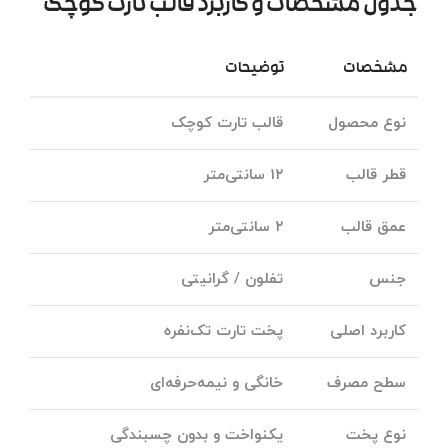
جدول مشخصات و کاربرد قالب تارت کوچک
مشخصات
توضیحات
نوع محصول
قالب تارت کوچک
قطر قالب
۱۲ سانتی‌متر
عمق قالب
۲ سانتی‌متر
جنس
تفلون / گرانیتی
کاربرد اصلی
پخت تارت تک‌نفره
سطح مصرف
خانگی و نیمه‌حرفه‌ای
نوع پخت
یکنواخت و بدون چسبندگی