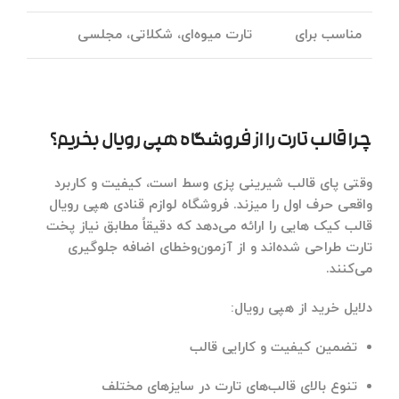
مناسب برای
تارت میوه‌ای، شکلاتی، مجلسی
چرا قالب تارت را از فروشگاه هپی رویال بخریم؟
وقتی پای قالب شیرینی پزی وسط است، کیفیت و کاربرد
واقعی حرف اول را میزند. فروشگاه لوازم قنادی هپی رویال
قالب کیک هایی را ارائه می‌دهد که دقیقاً مطابق نیاز پخت
تارت طراحی شده‌اند و از آزمون‌وخطای اضافه جلوگیری
می‌کنند.
دلایل خرید از هپی رویال:
تضمین کیفیت و کارایی قالب
تنوع بالای قالب‌های تارت در سایزهای مختلف