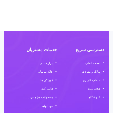
دسترسی سریع
خدمات مشتریان
صفحه اصلی
ابزار قنادی
وبلاگ و مقالات
اقلام تم تولد
حساب کاربری
خوراکی ها
علاقه مندی
قالب کیک
فروشگاه
محصولات ویژه تبریز
مواد اولیه