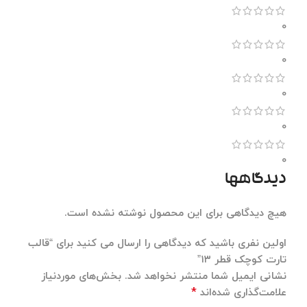
0
0
0
0
0
دیدگاهها
هیچ دیدگاهی برای این محصول نوشته نشده است.
اولین نفری باشید که دیدگاهی را ارسال می کنید برای “قالب
تارت کوچک قطر ۱۳”
نشانی ایمیل شما منتشر نخواهد شد.
بخش‌های موردنیاز
*
علامت‌گذاری شده‌اند