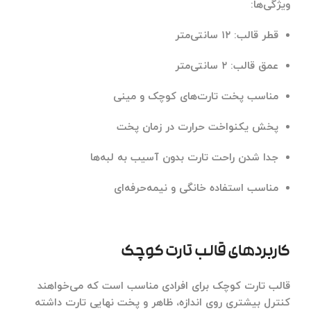
ویژگی‌ها:
قطر قالب: ۱۲ سانتی‌متر
عمق قالب: ۲ سانتی‌متر
مناسب پخت تارت‌های کوچک و مینی
پخش یکنواخت حرارت در زمان پخت
جدا شدن راحت تارت بدون آسیب به لبه‌ها
مناسب استفاده خانگی و نیمه‌حرفه‌ای
کاربردهای قالب تارت کوچک
قالب تارت کوچک برای افرادی مناسب است که می‌خواهند
کنترل بیشتری روی اندازه، ظاهر و پخت نهایی تارت داشته