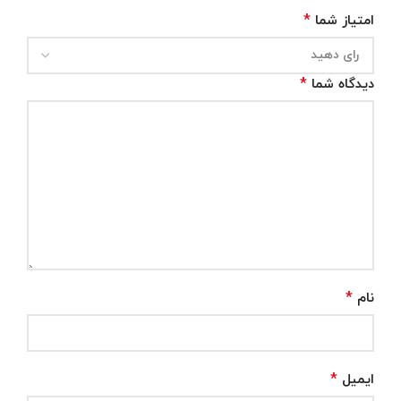
*
امتیاز شما
*
دیدگاه شما
*
نام
*
ایمیل