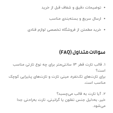
توضیحات دقیق و شفاف قبل از خرید
ارسال سریع و بسته‌بندی مناسب
خرید مطمئن از فروشگاه تخصصی لوازم قنادی
سوالات متداول (FAQ)
1. قالب تارت قطر ۱۳ سانتی‌متر برای چه نوع تارتی مناسب
است؟
برای تارت‌های تک‌نفره، مینی تارت و تارت‌های پذیرایی کوچک
مناسب است.
2. آیا تارت به قالب می‌چسبد؟
خیر، به‌دلیل جنس تفلون یا گرانیتی، تارت به‌راحتی جدا
می‌شود.