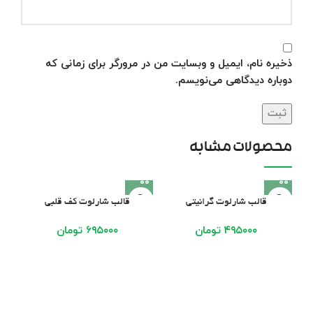
ذخیره نام، ایمیل و وبسایت من در مرورگر برای زمانی که
دوباره دیدگاهی می‌نویسم.
محصولات مشابه
قالب شارلوت گرانیتی
قالب شارلوت کف قلبی
۴۹۵۰۰۰
تومان
۶۹۵۰۰۰
تومان