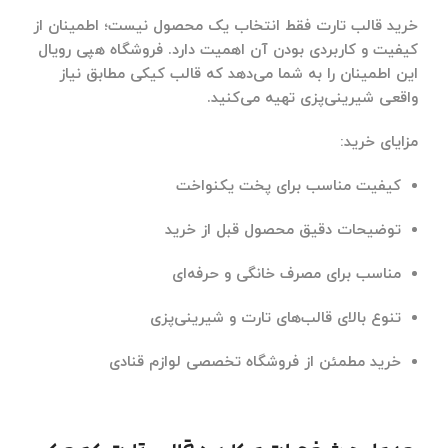
خرید قالب تارت
فقط انتخاب یک محصول نیست؛ اطمینان از
کیفیت و کاربردی بودن آن اهمیت دارد. فروشگاه هپی رویال
این اطمینان را به شما می‌دهد که قالب کیکی مطابق نیاز
واقعی شیرینی‌پزی تهیه می‌کنید.
مزایای خرید:
کیفیت مناسب برای پخت یکنواخت
توضیحات دقیق محصول قبل از خرید
مناسب برای مصرف خانگی و حرفه‌ای
تنوع بالای قالب‌های تارت و شیرینی‌پزی
خرید مطمئن از فروشگاه تخصصی لوازم قنادی