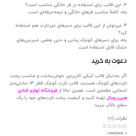
3. این قالب برای استفاده در فر خانگی مناسب است؟
بله، کاملاً مناسب فرهای خانگی و نیمه‌حرفه‌ای است.
4. می‌توان از این قالب برای دسرهای غیرتارت هم استفاده
کرد؟
بله، برای دسرهای کوچک پختی و حتی بعضی شیرینی‌های
خشک قابل استفاده است.
دعوت به خرید
اگر به‌دنبال قالب کیکی کاربردی، خوش‌ساخت و مناسب پخت
تارت‌های کوچک هستید، قالب تارت کوچک قطر ۱۳ سانتی‌متر
انتخابی مطمئن است. همین حالا از
فروشگاه لوازم قنادی
هپی رویال
تهیه کنید و کیفیت پخت تارت‌های خود را یک
سطح بالاتر ببرید.
نظرات (0)
0 reviews