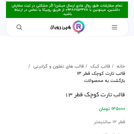
تمام سفارشات طبق روال عادی ارسال میشن! اگر مشکلی در ثبت سفارش
داشتین، میتونین با ۰۹۳۸۲۱۵۳۴۷۸ از طریق روبیکا یا تماس در ارتباط
باشید.
برای بزرگنمایی کلیک کنید
خانه
قالب کیک
قالب های تفلون و گرانیتی
قالب تارت کوچک قطر ۱۳
بازگشت به محصولات
قالب تارت کوچک قطر ۱۳
۱۳۵۰۰۰
تومان
قطر ۱۲ سانتیمتر