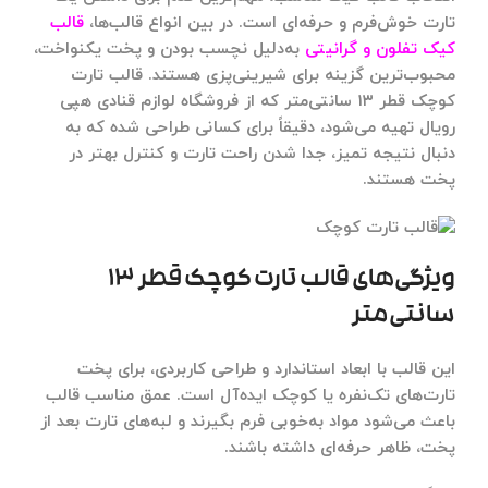
تارت خوش‌فرم و حرفه‌ای است. در بین انواع قالب‌ها،
قالب
کیک تفلون و گرانیتی
به‌دلیل نچسب بودن و پخت یکنواخت،
محبوب‌ترین گزینه برای شیرینی‌پزی هستند. قالب تارت
کوچک قطر ۱۳ سانتی‌متر که از
فروشگاه لوازم قنادی هپی
رویال
تهیه می‌شود، دقیقاً برای کسانی طراحی شده که به
دنبال نتیجه تمیز، جدا شدن راحت تارت و کنترل بهتر در
پخت هستند.
ویژگی‌های قالب تارت کوچک قطر ۱۳
سانتی‌متر
این قالب با ابعاد استاندارد و طراحی کاربردی، برای پخت
تارت‌های تک‌نفره یا کوچک ایده‌آل است. عمق مناسب قالب
باعث می‌شود مواد به‌خوبی فرم بگیرند و لبه‌های تارت بعد از
پخت، ظاهر حرفه‌ای داشته باشند.