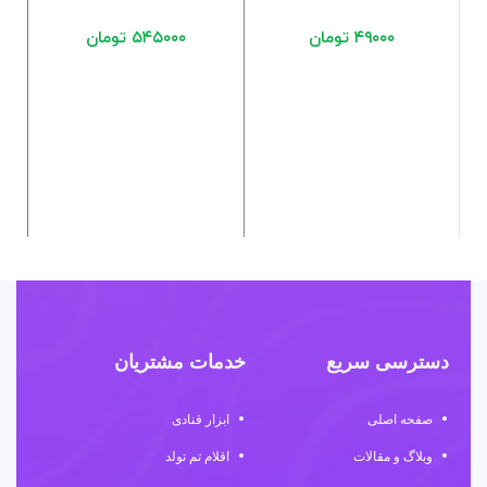
۴۹۰۰۰
تومان
۵۴۵۰۰۰
تومان
دسترسی سریع
خدمات مشتریان
صفحه اصلی
ابزار قنادی
وبلاگ و مقالات
اقلام تم تولد