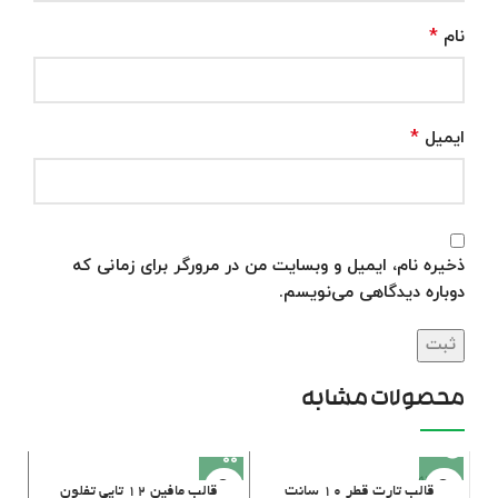
*
نام
*
ایمیل
ذخیره نام، ایمیل و وبسایت من در مرورگر برای زمانی که
دوباره دیدگاهی می‌نویسم.
محصولات مشابه
فروخته
قالب تارت قطر ۱۰ سانت
قالب مافین ۱۲ تایی تفلون
شده