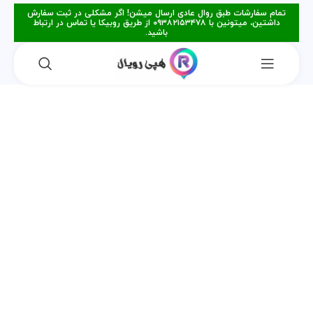
تمام سفارشات طبق روال عادی ارسال میشن! اگر مشکلی در ثبت سفارش
داشتین، میتونین با ۰۹۳۸۲۱۵۳۴۷۸ از طریق روبیکا یا تماس در ارتباط
باشید.
فروخته
شده