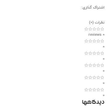
اشتراک گذاری:
نظرات (0)
نظرات (0)
0 reviews
0
0
0
0
0
دیدگاهها