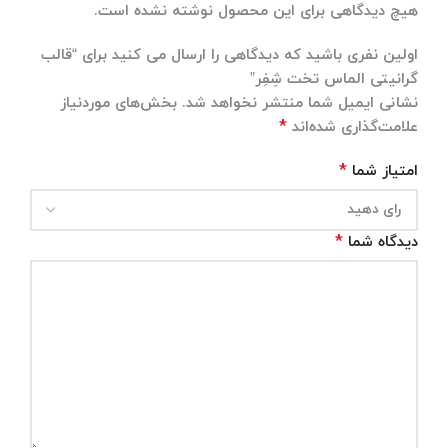
هیچ دیدگاهی برای این محصول نوشته نشده است.
اولین نفری باشید که دیدگاهی را ارسال می کنید برای “قالب
گرانیتی الماس تخت شِفِر”
نشانی ایمیل شما منتشر نخواهد شد.
بخش‌های موردنیاز
*
علامت‌گذاری شده‌اند
*
امتیاز شما
*
دیدگاه شما