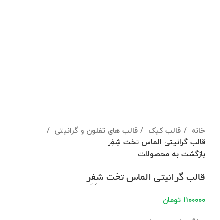
برای بزرگنمایی کلیک کنید
خانه
قالب کیک
قالب های تفلون و گرانیتی
قالب گرانیتی الماس تخت شِفِر
بازگشت به محصولات
قالب گرانیتی الماس تخت شِفِر
۱۱۰۰۰۰۰
تومان