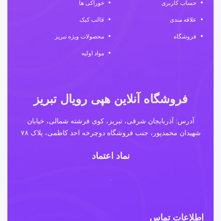
حساب کاربری
خوراکی ها
علاقه مندی
قالب کیک
فروشگاه
محصولات ویژه تبریز
مواد اولیه
فروشگاه آنلاین هپی رویال تبریز
آدرس: آذربایجان شرقی، تبریز، کوی فرشته شمالی، خیابان
شهیدان محمدپور، جنب فروشگاه دوچرخه احد کاظمی، پلاک ۷۸
نماد اعتماد
اطلاعات تماس