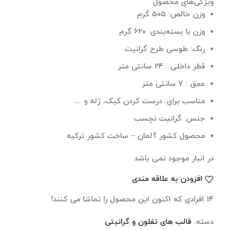
ویژگی‌های محصول
وزن خالص: ۵۰۵
گرم
وزن با بسته‌بندی:
۶۲۰ گرم
رنگ: طوسی طرح گرانیت
قطر داخلی : ۲۴ سانتی متر
عمق : ۷ سانتی متر
مناسب برای: درست کردن کیک، ژله و …
جنس: گرانیت نچسب
محصول کشور آلمان – ساخت کشور ترکیه
در انبار موجود نمی باشد
افزودن به علاقه مندی
14
افرادی که اکنون این محصول را تماشا می کنند!
دسته:
قالب های تفلون و گرانیتی